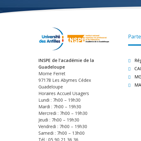
Parte
INSPE de l’académie de la
Ré
Guadeloupe
CA
Morne Ferret
MG
97178 Les Abymes Cédex
MA
Guadeloupe
Horaires Accueil Usagers
Lundi : 7h00 – 19h30
Mardi : 7h00 – 19h30
Mercredi : 7h00 – 19h30
Jeudi : 7h00 – 19h30
Vendredi : 7h00 – 19h30
Samedi : 7h00 – 13h00
Tél : 05 90 21 36 36