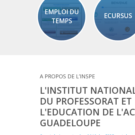
EMPLOI DU
ECURSUS
TEMPS
A PROPOS DE L’INSPE
L'INSTITUT NATIONA
DU PROFESSORAT ET
L'EDUCATION DE L'A
GUADELOUPE