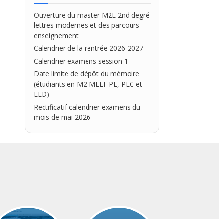
Ouverture du master M2E 2nd degré
lettres modernes et des parcours
enseignement
Calendrier de la rentrée 2026-2027
Calendrier examens session 1
Date limite de dépôt du mémoire
(étudiants en M2 MEEF PE, PLC et
EED)
Rectificatif calendrier examens du
mois de mai 2026