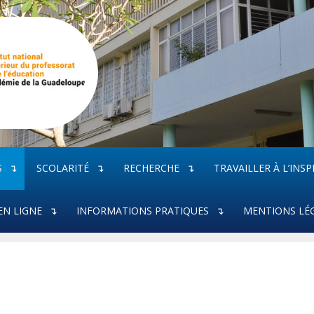
S
SCOLARITÉ
RECHERCHE
TRAVAILLER À L’INSP
EN LIGNE
INFORMATIONS PRATIQUES
MENTIONS LÉ