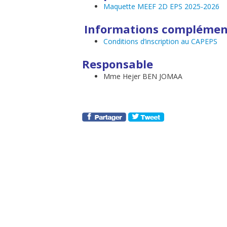
Maquette MEEF 2D EPS 2025-2026
Informations complémen
Conditions d’inscription au CAPEPS
Responsable
Mme Hejer BEN JOMAA