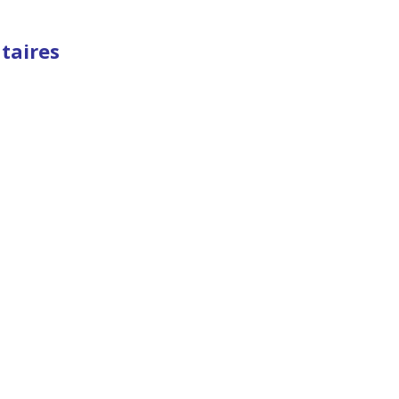
taires