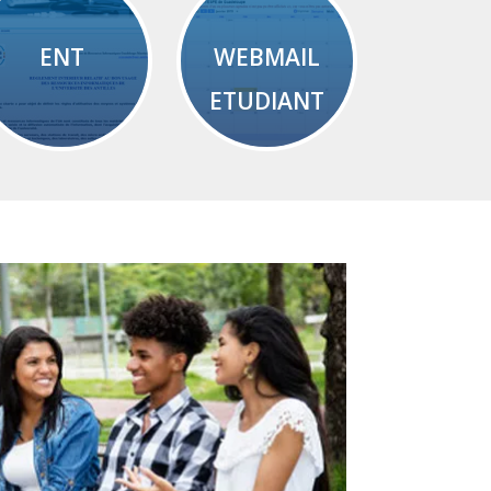
ENT
WEBMAIL
ETUDIANT