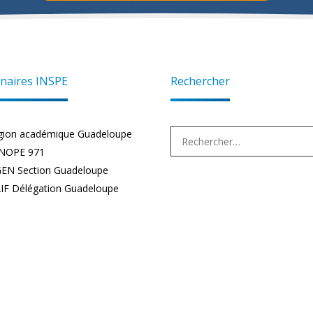
naires INSPE
Rechercher
Rechercher :
gion académique Guadeloupe
NOPE 971
EN Section Guadeloupe
IF Délégation Guadeloupe