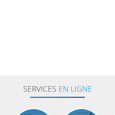
SERVICES
EN LIGNE