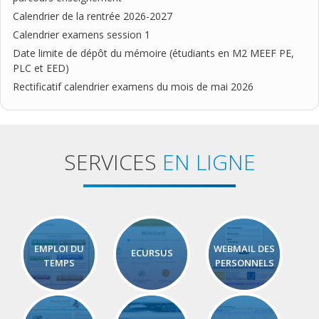
Calendrier de la rentrée 2026-2027
Calendrier examens session 1
Date limite de dépôt du mémoire (étudiants en M2 MEEF PE,
PLC et EED)
Rectificatif calendrier examens du mois de mai 2026
SERVICES
EN LIGNE
EMPLOI DU
WEBMAIL DES
ECURSUS
TEMPS
PERSONNELS