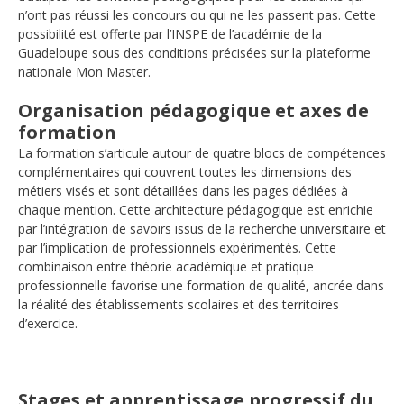
n’ont pas réussi les concours ou qui ne les passent pas. Cette
possibilité est offerte par l’INSPE de l’académie de la
Guadeloupe sous des conditions précisées sur la plateforme
nationale Mon Master.
Organisation pédagogique et axes de
formation
La formation s’articule autour de quatre blocs de compétences
complémentaires qui couvrent toutes les dimensions des
métiers visés et sont détaillées dans les pages dédiées à
chaque mention. Cette architecture pédagogique est enrichie
par l’intégration de savoirs issus de la recherche universitaire et
par l’implication de professionnels expérimentés. Cette
combinaison entre théorie académique et pratique
professionnelle favorise une formation de qualité, ancrée dans
la réalité des établissements scolaires et des territoires
d’exercice.
Stages et apprentissage progressif du