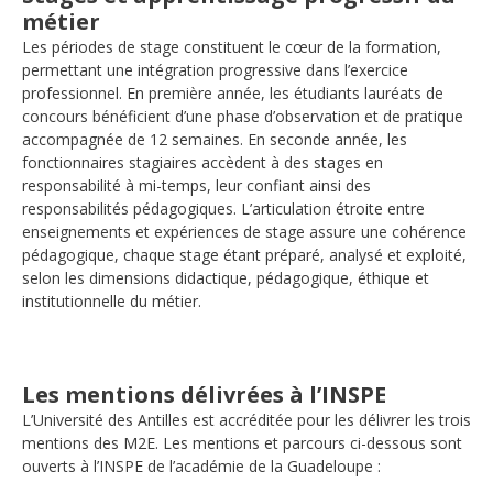
métier
Les périodes de stage constituent le cœur de la formation,
permettant une intégration progressive dans l’exercice
professionnel. En première année, les étudiants lauréats de
concours bénéficient d’une phase d’observation et de pratique
accompagnée de 12 semaines. En seconde année, les
fonctionnaires stagiaires accèdent à des stages en
responsabilité à mi-temps, leur confiant ainsi des
responsabilités pédagogiques. L’articulation étroite entre
enseignements et expériences de stage assure une cohérence
pédagogique, chaque stage étant préparé, analysé et exploité,
selon les dimensions didactique, pédagogique, éthique et
institutionnelle du métier.
Les mentions délivrées à l’INSPE
L’Université des Antilles est accréditée pour les délivrer les trois
mentions des M2E. Les mentions et parcours ci-dessous sont
ouverts à l’INSPE de l’académie de la Guadeloupe :