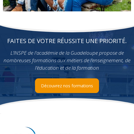
FAITES DE VOTRE RÉUSSITE UNE PRIORITÉ.
L’INSPE de l'académie de la Guadeloupe propose de
nombreuses formations aux métiers de l’enseignement, de
l’éducation et de la formation
Découvrez nos formations