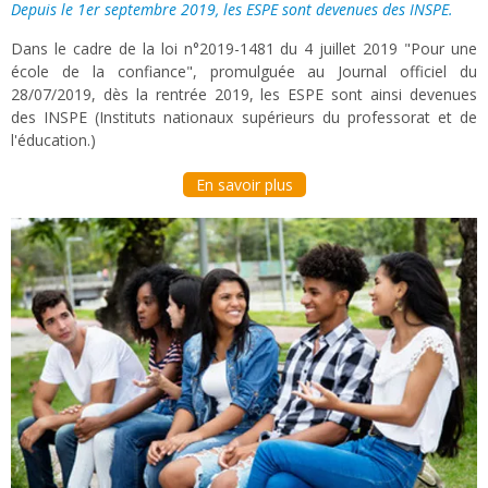
Depuis le 1er septembre 2019, les ESPE sont devenues des INSPE.
Dans le cadre de la loi n°2019-1481 du 4 juillet 2019 "Pour une
école de la confiance", promulguée au Journal officiel du
28/07/2019, dès la rentrée 2019, les ESPE sont ainsi devenues
des INSPE (Instituts nationaux supérieurs du professorat et de
l'éducation.)
En savoir plus