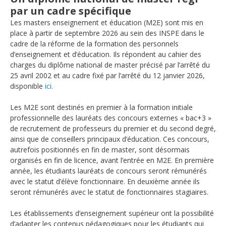
par un cadre spécifique
Les masters enseignement et éducation (M2E) sont mis en
place à partir de septembre 2026 au sein des INSPE dans le
cadre de la réforme de la formation des personnels
d’enseignement et d’éducation. Ils répondent au cahier des
charges du diplôme national de master précisé par l’arrêté du
25 avril 2002 et au cadre fixé par l’arrêté du 12 janvier 2026,
disponible
ici.
Les M2E sont destinés en premier à la formation initiale
professionnelle des lauréats des concours externes « bac+3 »
de recrutement de professeurs du premier et du second degré,
ainsi que de conseillers principaux d’éducation. Ces concours,
autrefois positionnés en fin de master, sont désormais
organisés en fin de licence, avant l’entrée en M2E. En première
année, les étudiants lauréats de concours seront rémunérés
avec le statut d’élève fonctionnaire. En deuxième année ils
seront rémunérés avec le statut de fonctionnaires stagiaires.
Les établissements d’enseignement supérieur ont la possibilité
d’adapter les contenus pédagogiques pour les étudiants qui