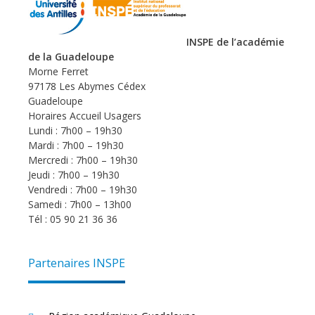
INSPE de l’académie
de la Guadeloupe
Morne Ferret
97178 Les Abymes Cédex
Guadeloupe
Horaires Accueil Usagers
Lundi : 7h00 – 19h30
Mardi : 7h00 – 19h30
Mercredi : 7h00 – 19h30
Jeudi : 7h00 – 19h30
Vendredi : 7h00 – 19h30
Samedi : 7h00 – 13h00
Tél : 05 90 21 36 36
Partenaires INSPE