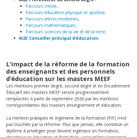
Parcours créole,
Parcours éducation physique et sportive,
Parcours lettres modernes,
Parcours mathématiques,
Parcours sciences de la vie et de la terre,
M2E Conseiller principal d’éducation.
L’impact de la réforme de la formation
des enseignants et des personnels
d’éducation sur les masters MEEF
Les mentions premier degré, second degré et en Encadrement
Éducatif des masters MEEF seront progressivement
remplacées à partir de septembre 2026 par les mentions
correspondantes des masters enseignement et éducation.
La mention pratiques et Ingénierie de la formation (PIF) n’est
pas touchée par la réforme. Plus que jamais, elle constitue un
diplôme à privilégier pour devenir ingénieur en formation,