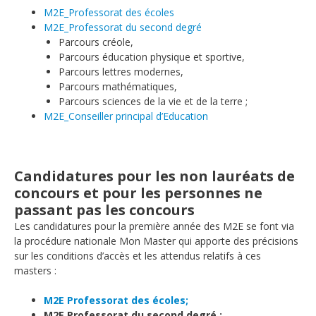
M2E_Professorat des écoles
M2E_Professorat du second degré
Parcours créole,
Parcours éducation physique et sportive,
Parcours lettres modernes,
Parcours mathématiques,
Parcours sciences de la vie et de la terre ;
M2E_Conseiller principal d’Education
Candidatures pour les non lauréats de
concours et pour les personnes ne
passant pas les concours
Les candidatures pour la première année des M2E se font via
la procédure nationale Mon Master qui apporte des précisions
sur les conditions d’accès et les attendus relatifs à ces
masters :
M2E Professorat des écoles;
M2E Professorat du second degré :