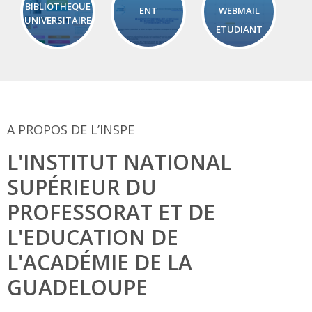
BIBLIOTHEQUE
ENT
WEBMAIL
UNIVERSITAIRE
ETUDIANT
A PROPOS DE L’INSPE
L'INSTITUT NATIONAL
SUPÉRIEUR DU
PROFESSORAT ET DE
L'EDUCATION DE
L'ACADÉMIE DE LA
GUADELOUPE