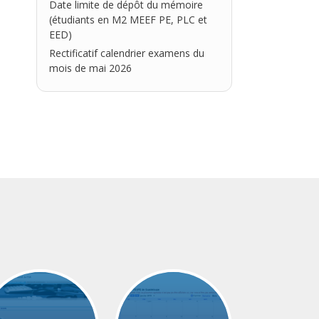
Date limite de dépôt du mémoire
(étudiants en M2 MEEF PE, PLC et
EED)
Rectificatif calendrier examens du
mois de mai 2026