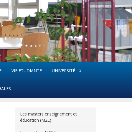
E
VIE ÉTUDIANTE
UNIVERSITÉ
GALES
Les masters enseignement et
éducation (M2E)