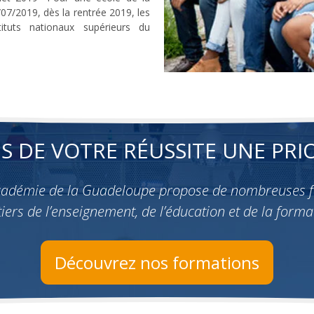
/07/2019, dès la rentrée 2019, les
tuts nationaux supérieurs du
ES DE VOTRE RÉUSSITE UNE PRIO
académie de la Guadeloupe propose de nombreuses 
iers de l’enseignement, de l’éducation et de la forma
Découvrez nos formations