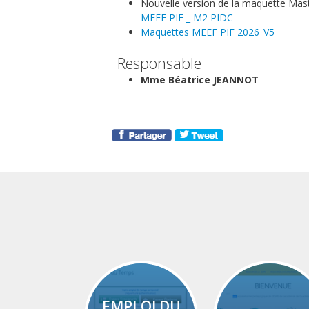
Nouvelle version de la maquette Mast
MEEF PIF _ M2 PIDC
Maquettes MEEF PIF 2026_V5
Responsable
Mme Béatrice JEANNOT
EMPLOI DU