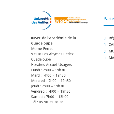
Parte
INSPE de l’académie de la
Ré
Guadeloupe
CA
Morne Ferret
MG
97178 Les Abymes Cédex
MA
Guadeloupe
Horaires Accueil Usagers
Lundi : 7h00 – 19h30
Mardi : 7h00 – 19h30
Mercredi : 7h00 – 19h30
Jeudi : 7h00 – 19h30
Vendredi : 7h00 – 19h30
Samedi : 7h00 – 13h00
Tél : 05 90 21 36 36