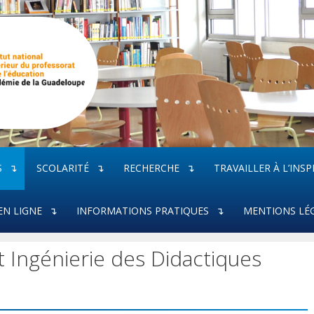
S
SCOLARITÉ
RECHERCHE
TRAVAILLER À L’INSP
EN LIGNE
INFORMATIONS PRATIQUES
MENTIONS LÉ
t Ingénierie des Didactiques