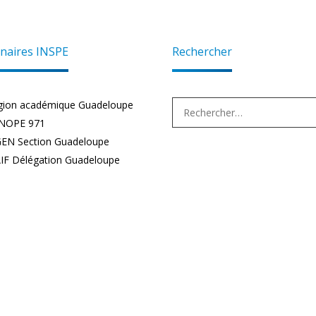
naires INSPE
Rechercher
Rechercher :
gion académique Guadeloupe
NOPE 971
EN Section Guadeloupe
IF Délégation Guadeloupe