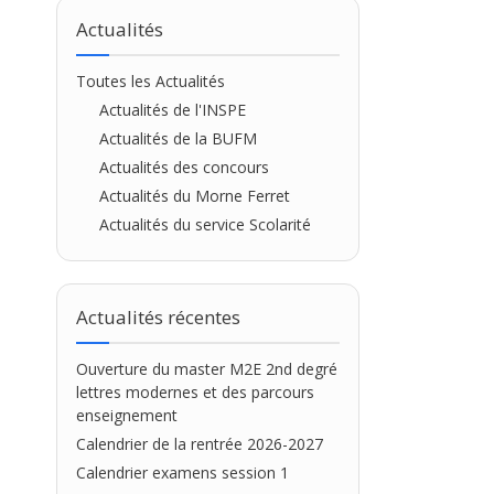
CAPEFE
Actualités
Toutes les Actualités
Actualités de l'INSPE
Actualités de la BUFM
Actualités des concours
Actualités du Morne Ferret
Actualités du service Scolarité
Actualités récentes
Ouverture du master M2E 2nd degré
lettres modernes et des parcours
enseignement
Calendrier de la rentrée 2026-2027
Calendrier examens session 1