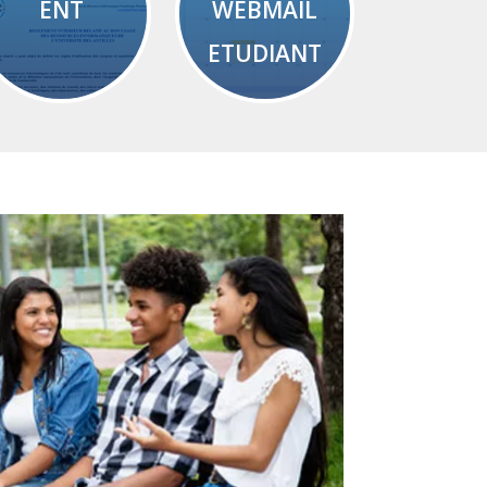
ENT
WEBMAIL
ETUDIANT