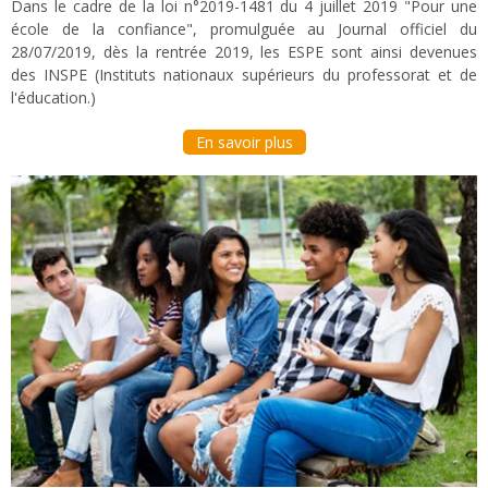
Dans le cadre de la loi n°2019-1481 du 4 juillet 2019 "Pour une
école de la confiance", promulguée au Journal officiel du
28/07/2019, dès la rentrée 2019, les ESPE sont ainsi devenues
des INSPE (Instituts nationaux supérieurs du professorat et de
l'éducation.)
En savoir plus