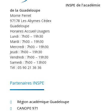
INSPE de l’académie
de la Guadeloupe
Morne Ferret
97178 Les Abymes Cédex
Guadeloupe
Horaires Accueil Usagers
Lundi : 7h00 – 19h30
Mardi : 7h00 – 19h30
Mercredi : 7h00 – 19h30
Jeudi : 7h00 – 19h30
Vendredi : 7h00 – 19h30
Samedi : 7h00 – 13h00
Tél : 05 90 21 36 36
Partenaires INSPE
Région académique Guadeloupe
CANOPE 971