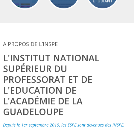
ETUDIANT
A PROPOS DE L’INSPE
L'INSTITUT NATIONAL
SUPÉRIEUR DU
PROFESSORAT ET DE
L'EDUCATION DE
L'ACADÉMIE DE LA
GUADELOUPE
Depuis le 1er septembre 2019, les ESPE sont devenues des INSPE.