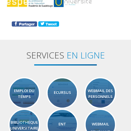
SERVICES
EN LIGNE
EMPLOI DU
WEBMAIL DES
ECURSUS
TEMPS
PERSONNELS
BIBLIOTHEQUE
ENT
WEBMAIL
UNIVERSITAIRE