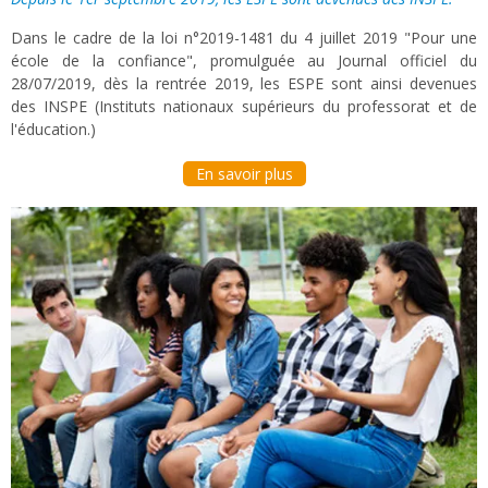
Dans le cadre de la loi n°2019-1481 du 4 juillet 2019 "Pour une
école de la confiance", promulguée au Journal officiel du
28/07/2019, dès la rentrée 2019, les ESPE sont ainsi devenues
des INSPE (Instituts nationaux supérieurs du professorat et de
l'éducation.)
En savoir plus