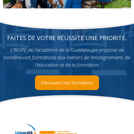
FAITES DE VOTRE RÉUSSITE UNE PRIORITÉ.
L’INSPE de l'académie de la Guadeloupe propose de
nombreuses formations aux métiers de l’enseignement, de
l’éducation et de la formation
Découvrez nos formations