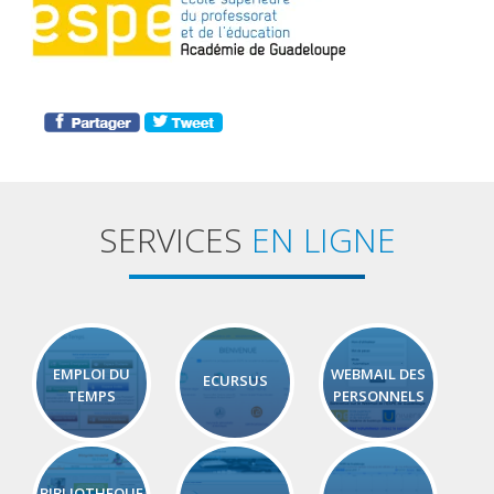
SERVICES
EN LIGNE
EMPLOI DU
WEBMAIL DES
ECURSUS
TEMPS
PERSONNELS
BIBLIOTHEQUE