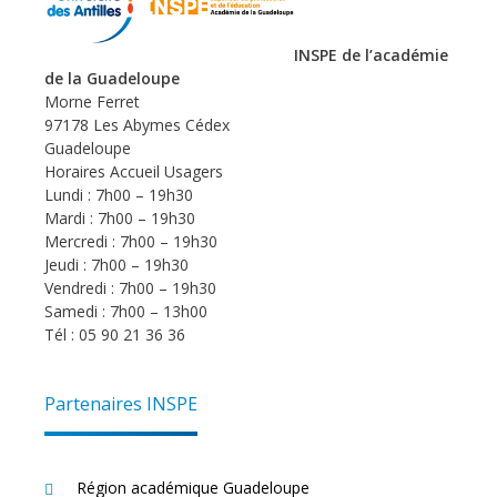
INSPE de l’académie
de la Guadeloupe
Morne Ferret
97178 Les Abymes Cédex
Guadeloupe
Horaires Accueil Usagers
Lundi : 7h00 – 19h30
Mardi : 7h00 – 19h30
Mercredi : 7h00 – 19h30
Jeudi : 7h00 – 19h30
Vendredi : 7h00 – 19h30
Samedi : 7h00 – 13h00
Tél : 05 90 21 36 36
Partenaires INSPE
Région académique Guadeloupe