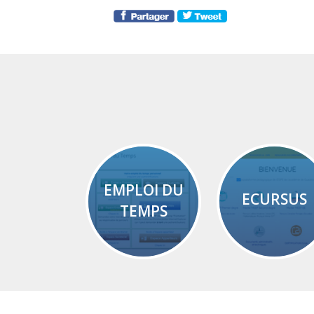
EMPLOI DU
ECURSUS
TEMPS