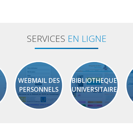
SERVICES
EN LIGNE
WEBMAIL DES
BIBLIOTHEQUE
PERSONNELS
UNIVERSITAIRE