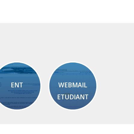
ENT
WEBMAIL
ETUDIANT