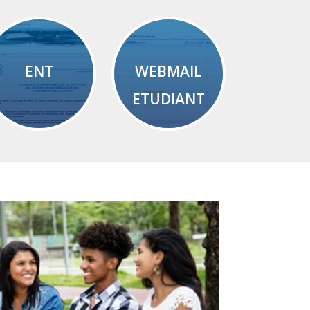
ENT
WEBMAIL
ETUDIANT