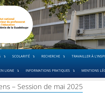
S
SCOLARITÉ
RECHERCHE
TRAVAILLER À L’INSP
EN LIGNE
INFORMATIONS PRATIQUES
MENTIONS LÉ
ens – Session de mai 2025