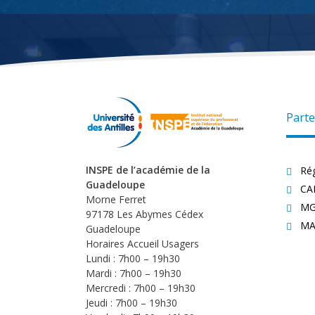
Parte
INSPE de l’académie de la
Ré
Guadeloupe
CA
Morne Ferret
MG
97178 Les Abymes Cédex
MA
Guadeloupe
Horaires Accueil Usagers
Lundi : 7h00 – 19h30
Mardi : 7h00 – 19h30
Mercredi : 7h00 – 19h30
Jeudi : 7h00 – 19h30