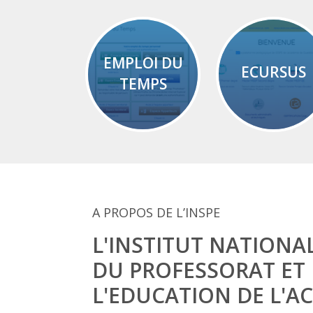
EMPLOI DU
ECURSUS
TEMPS
A PROPOS DE L’INSPE
L'INSTITUT NATIONA
DU PROFESSORAT ET
L'EDUCATION DE L'A