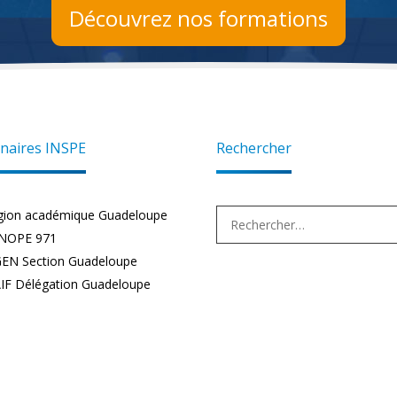
Découvrez nos formations
naires INSPE
Rechercher
Rechercher :
gion académique Guadeloupe
NOPE 971
EN Section Guadeloupe
IF Délégation Guadeloupe