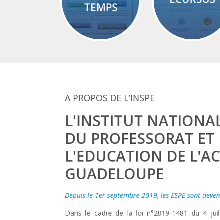
TEMPS
A PROPOS DE L’INSPE
L'INSTITUT NATIONA
DU PROFESSORAT ET
L'EDUCATION DE L'A
GUADELOUPE
Depuis le 1er septembre 2019, les ESPE sont deven
Dans le cadre de la loi n°2019-1481 du 4 jui