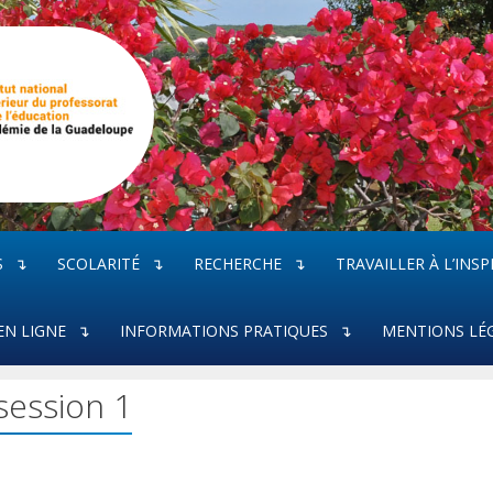
S
SCOLARITÉ
RECHERCHE
TRAVAILLER À L’INSP
EN LIGNE
INFORMATIONS PRATIQUES
MENTIONS LÉ
session 1