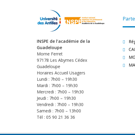
Parte
INSPE de l’académie de la
Ré
Guadeloupe
CA
Morne Ferret
MG
97178 Les Abymes Cédex
MA
Guadeloupe
Horaires Accueil Usagers
Lundi : 7h00 – 19h30
Mardi : 7h00 – 19h30
Mercredi : 7h00 – 19h30
Jeudi : 7h00 – 19h30
Vendredi : 7h00 – 19h30
Samedi : 7h00 – 13h00
Tél : 05 90 21 36 36