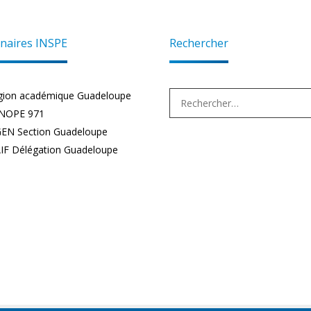
naires INSPE
Rechercher
Rechercher :
gion académique Guadeloupe
NOPE 971
EN Section Guadeloupe
IF Délégation Guadeloupe