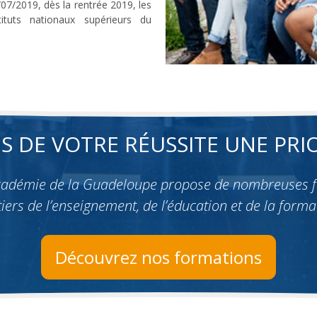
/07/2019, dès la rentrée 2019, les
tuts nationaux supérieurs du
ES DE VOTRE RÉUSSITE UNE PRIO
académie de la Guadeloupe propose de nombreuses 
iers de l’enseignement, de l’éducation et de la forma
Découvrez nos formations