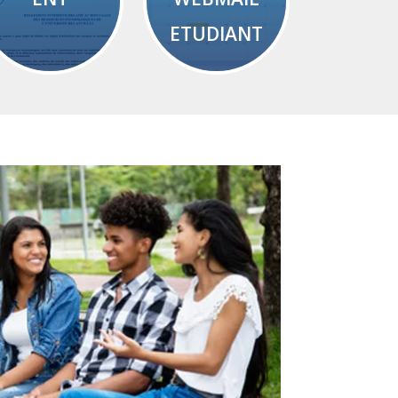
ETUDIANT