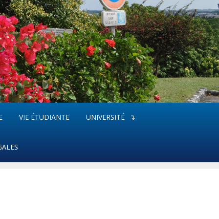
E
VIE ÉTUDIANTE
UNIVERSITÉ
GALES