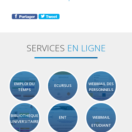
SERVICES
EN LIGNE
EMPLOI DU
WEBMAIL DES
ECURSUS
TEMPS
PERSONNELS
BIBLIOTHEQUE
ENT
WEBMAIL
UNIVERSITAIRE
ETUDIANT