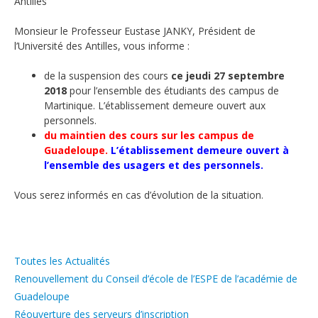
Antilles
Monsieur le Professeur Eustase JANKY, Président de
l’Université des Antilles, vous informe :
de la suspension des cours
ce jeudi 27 septembre
2018
pour l’ensemble des étudiants des campus de
Martinique. L’établissement demeure ouvert aux
personnels.
du maintien des cours sur les campus de
Guadeloupe.
L’établissement demeure ouvert à
l’ensemble des usagers et des personnels.
Vous serez informés en cas d’évolution de la situation.
Catégories
Toutes les Actualités
Renouvellement du Conseil d’école de l’ESPE de l’académie de
Guadeloupe
Réouverture des serveurs d’inscription