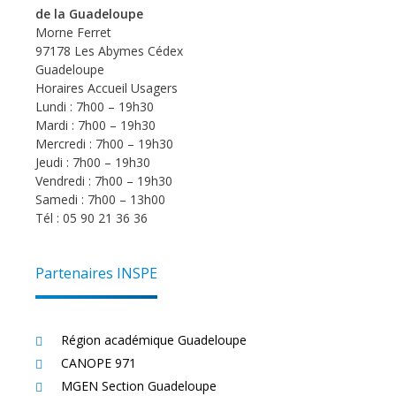
de la Guadeloupe
Morne Ferret
97178 Les Abymes Cédex
Guadeloupe
Horaires Accueil Usagers
Lundi : 7h00 – 19h30
Mardi : 7h00 – 19h30
Mercredi : 7h00 – 19h30
Jeudi : 7h00 – 19h30
Vendredi : 7h00 – 19h30
Samedi : 7h00 – 13h00
Tél : 05 90 21 36 36
Partenaires INSPE
Région académique Guadeloupe
CANOPE 971
MGEN Section Guadeloupe