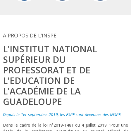
A PROPOS DE L’INSPE
L'INSTITUT NATIONAL
SUPÉRIEUR DU
PROFESSORAT ET DE
L'EDUCATION DE
L'ACADÉMIE DE LA
GUADELOUPE
Depuis le 1er septembre 2019, les ESPE sont devenues des INSPE.
Dans le cadre de la loi n°2019-1481 du 4 juillet 2019 "Pour une