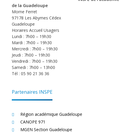
de la Guadeloupe
Morne Ferret
97178 Les Abymes Cédex
Guadeloupe
Horaires Accueil Usagers
Lundi : 7h00 – 19h30
Mardi : 7h00 – 19h30
Mercredi : 7h00 – 19h30
Jeudi : 7h00 – 19h30
Vendredi : 7h00 – 19h30
Samedi : 7h00 – 13h00
Tél : 05 90 21 36 36
Partenaires INSPE
Région académique Guadeloupe
CANOPE 971
MGEN Section Guadeloupe