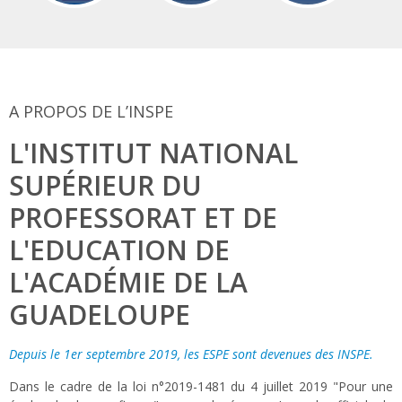
A PROPOS DE L’INSPE
L'INSTITUT NATIONAL
SUPÉRIEUR DU
PROFESSORAT ET DE
L'EDUCATION DE
L'ACADÉMIE DE LA
GUADELOUPE
Depuis le 1er septembre 2019, les ESPE sont devenues des INSPE.
Dans le cadre de la loi n°2019-1481 du 4 juillet 2019 "Pour une