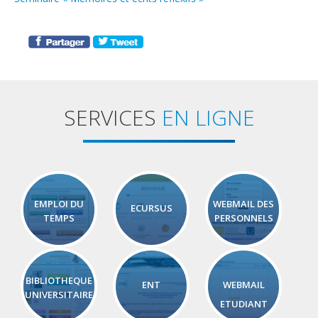
SERVICES
EN LIGNE
EMPLOI DU
WEBMAIL DES
ECURSUS
TEMPS
PERSONNELS
BIBLIOTHEQUE
ENT
WEBMAIL
UNIVERSITAIRE
ETUDIANT