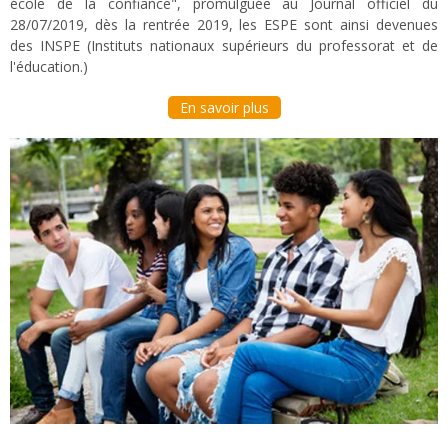
école de la confiance", promulguée au Journal officiel du
28/07/2019, dès la rentrée 2019, les ESPE sont ainsi devenues
des INSPE (Instituts nationaux supérieurs du professorat et de
l'éducation.)
En savoir plus