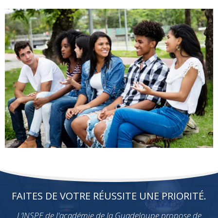
FAITES DE VOTRE RÉUSSITE UNE PRIORITÉ.
L’INSPE de l'académie de la Guadeloupe propose de