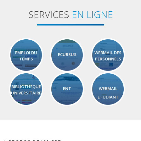
SERVICES
EN LIGNE
EMPLOI DU
WEBMAIL DES
ECURSUS
TEMPS
PERSONNELS
BIBLIOTHEQUE
ENT
WEBMAIL
UNIVERSITAIRE
ETUDIANT