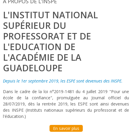
A PROPOS DE L’INSPE
L'INSTITUT NATIONAL
SUPÉRIEUR DU
PROFESSORAT ET DE
L'EDUCATION DE
L'ACADÉMIE DE LA
GUADELOUPE
Depuis le 1er septembre 2019, les ESPE sont devenues des INSPE.
Dans le cadre de la loi n°2019-1481 du 4 juillet 2019 "Pour une
école de la confiance", promulguée au Journal officiel du
28/07/2019, dès la rentrée 2019, les ESPE sont ainsi devenues
des INSPE (Instituts nationaux supérieurs du professorat et de
l'éducation.)
En savoir plus