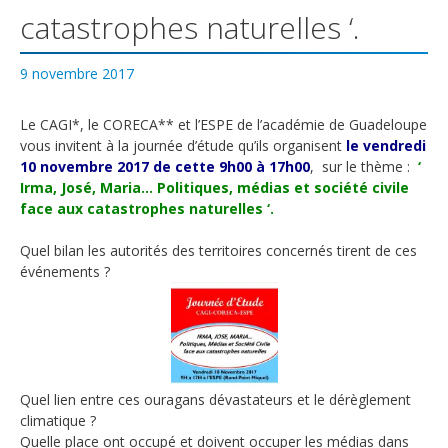
catastrophes naturelles ‘.
9 novembre 2017
Le CAGI*, le CORECA** et l’ESPE de l’académie de Guadeloupe
vous invitent à la journée d’étude qu’ils organisent
le vendredi
10 novembre 2017
de cette 9h00 à 17h00
, sur le thème :
‘
Irma, José, Maria… Politiques, médias et société civile
face aux catastrophes naturelles ‘.
Quel bilan les autorités des territoires concernés tirent de ces
événements ?
Quel lien entre ces ouragans dévastateurs et le dérèglement
climatique ?
Quelle place ont occupé et doivent occuper les médias dans