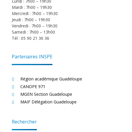
Lundi : 7h00 – 19h30
Mardi : 7h00 – 19h30
Mercredi : 7h00 – 19h30
Jeudi : 7h00 – 19h30
Vendredi : 7h00 – 19h30
Samedi : 7h00 – 13h00
Tél : 05 90 21 36 36
Partenaires INSPE
Région académique Guadeloupe
CANOPE 971
MGEN Section Guadeloupe
MAIF Délégation Guadeloupe
Rechercher