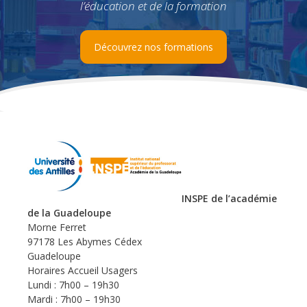
l’éducation et de la formation
Découvrez nos formations
INSPE de l’académie
de la Guadeloupe
Morne Ferret
97178 Les Abymes Cédex
Guadeloupe
Horaires Accueil Usagers
Lundi : 7h00 – 19h30
Mardi : 7h00 – 19h30