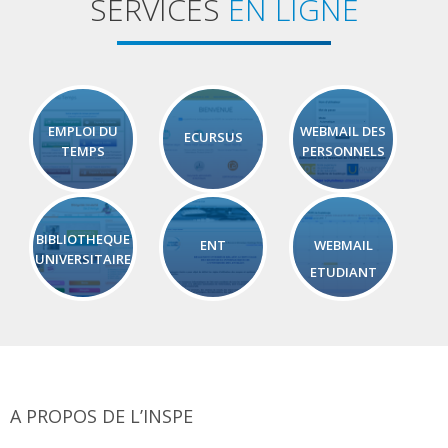
SERVICES
EN LIGNE
EMPLOI DU
WEBMAIL DES
ECURSUS
TEMPS
PERSONNELS
BIBLIOTHEQUE
ENT
WEBMAIL
UNIVERSITAIRE
ETUDIANT
A PROPOS DE L’INSPE