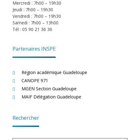
Mercredi : 7h00 – 19h30
Jeudi : 7h00 – 19h30
Vendredi : 7h00 – 19h30
Samedi : 7h00 – 13h00
Tél : 05 90 21 36 36
Partenaires INSPE
Région académique Guadeloupe
CANOPE 971
MGEN Section Guadeloupe
MAIF Délégation Guadeloupe
Rechercher