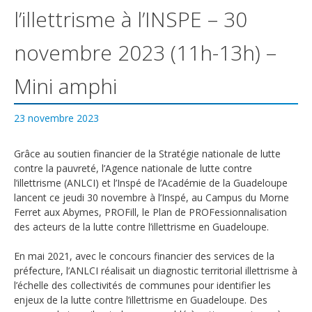
l’illettrisme à l’INSPE – 30
novembre 2023 (11h-13h) –
Mini amphi
23 novembre 2023
Grâce au soutien financier de la Stratégie nationale de lutte
contre la pauvreté, l’Agence nationale de lutte contre
l’illettrisme (ANLCI) et l’Inspé de l’Académie de la Guadeloupe
lancent ce jeudi 30 novembre à l’Inspé, au Campus du Morne
Ferret aux Abymes, PROFill, le Plan de PROFessionnalisation
des acteurs de la lutte contre l’illettrisme en Guadeloupe.
En mai 2021, avec le concours financier des services de la
préfecture, l’ANLCI réalisait un diagnostic territorial illettrisme à
l’échelle des collectivités de communes pour identifier les
enjeux de la lutte contre l’illettrisme en Guadeloupe. Des