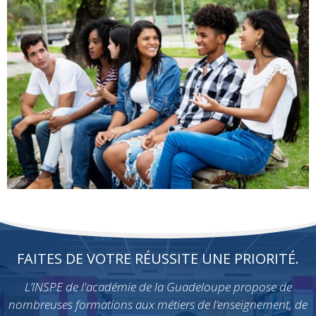
FAITES DE VOTRE RÉUSSITE UNE PRIORITÉ.
L’INSPE de l'académie de la Guadeloupe propose de
nombreuses formations aux métiers de l’enseignement, de