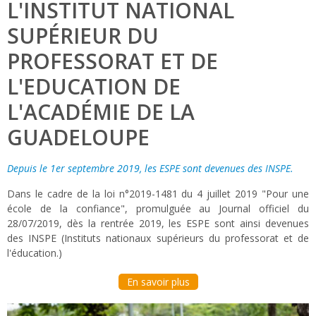
L'INSTITUT NATIONAL
SUPÉRIEUR DU
PROFESSORAT ET DE
L'EDUCATION DE
L'ACADÉMIE DE LA
GUADELOUPE
Depuis le 1er septembre 2019, les ESPE sont devenues des INSPE.
Dans le cadre de la loi n°2019-1481 du 4 juillet 2019 "Pour une
école de la confiance", promulguée au Journal officiel du
28/07/2019, dès la rentrée 2019, les ESPE sont ainsi devenues
des INSPE (Instituts nationaux supérieurs du professorat et de
l'éducation.)
En savoir plus