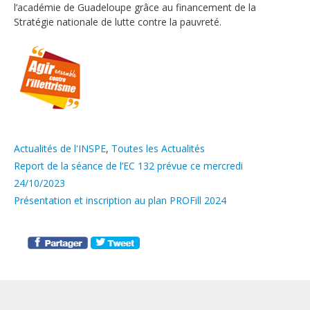
l’académie de Guadeloupe grâce au financement de la
Stratégie nationale de lutte contre la pauvreté.
Catégories
Actualités de l'INSPE
,
Toutes les Actualités
Report de la séance de l’EC 132 prévue ce mercredi
24/10/2023
Présentation et inscription au plan PROFill 2024