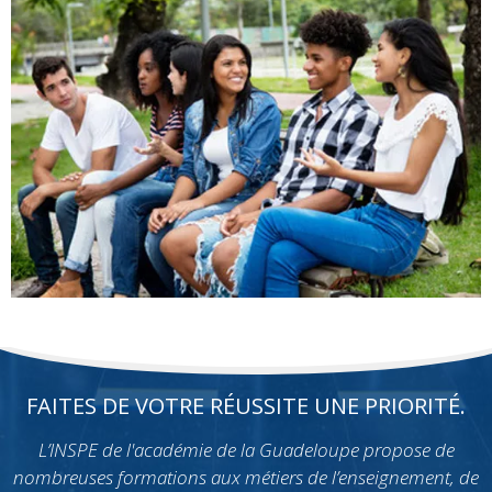
FAITES DE VOTRE RÉUSSITE UNE PRIORITÉ.
L’INSPE de l'académie de la Guadeloupe propose de
nombreuses formations aux métiers de l’enseignement, de