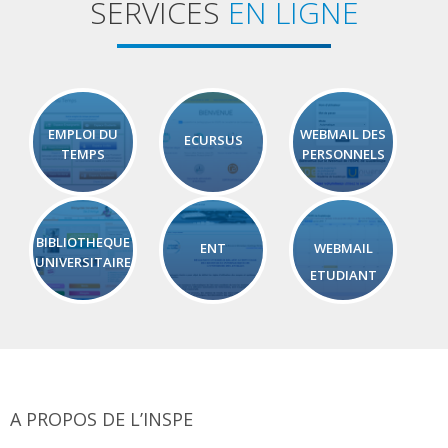
SERVICES
EN LIGNE
EMPLOI DU
WEBMAIL DES
ECURSUS
TEMPS
PERSONNELS
BIBLIOTHEQUE
ENT
WEBMAIL
UNIVERSITAIRE
ETUDIANT
A PROPOS DE L’INSPE