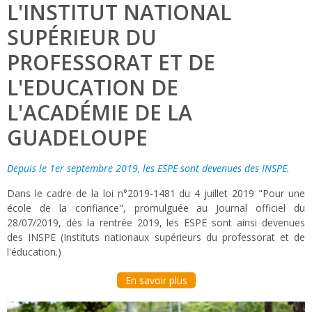
L'INSTITUT NATIONAL
SUPÉRIEUR DU
PROFESSORAT ET DE
L'EDUCATION DE
L'ACADÉMIE DE LA
GUADELOUPE
Depuis le 1er septembre 2019, les ESPE sont devenues des INSPE.
Dans le cadre de la loi n°2019-1481 du 4 juillet 2019 "Pour une
école de la confiance", promulguée au Journal officiel du
28/07/2019, dès la rentrée 2019, les ESPE sont ainsi devenues
des INSPE (Instituts nationaux supérieurs du professorat et de
l'éducation.)
En savoir plus