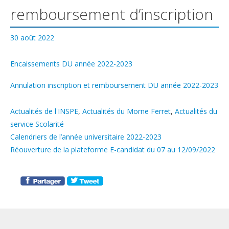
remboursement d’inscription
30 août 2022
Encaissements DU année 2022-2023
Annulation inscription et remboursement DU année 2022-2023
Catégories
Actualités de l'INSPE
,
Actualités du Morne Ferret
,
Actualités du
service Scolarité
Calendriers de l’année universitaire 2022-2023
Réouverture de la plateforme E-candidat du 07 au 12/09/2022