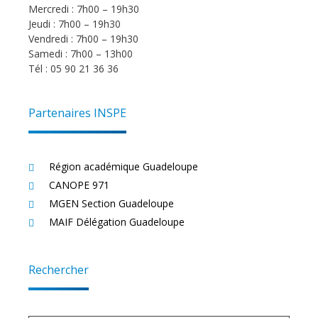
Mercredi : 7h00 – 19h30
Jeudi : 7h00 – 19h30
Vendredi : 7h00 – 19h30
Samedi : 7h00 – 13h00
Tél : 05 90 21 36 36
Partenaires INSPE
Région académique Guadeloupe
CANOPE 971
MGEN Section Guadeloupe
MAIF Délégation Guadeloupe
Rechercher