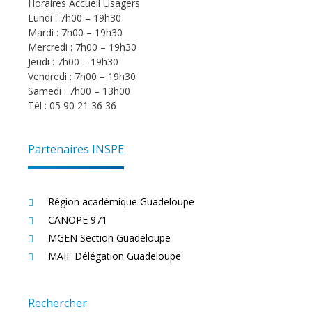
Horaires Accueil Usagers
Lundi : 7h00 – 19h30
Mardi : 7h00 – 19h30
Mercredi : 7h00 – 19h30
Jeudi : 7h00 – 19h30
Vendredi : 7h00 – 19h30
Samedi : 7h00 – 13h00
Tél : 05 90 21 36 36
Partenaires INSPE
Région académique Guadeloupe
CANOPE 971
MGEN Section Guadeloupe
MAIF Délégation Guadeloupe
Rechercher