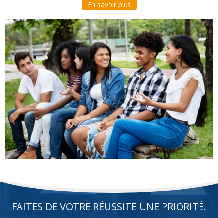
En savoir plus
FAITES DE VOTRE RÉUSSITE UNE PRIORITÉ.