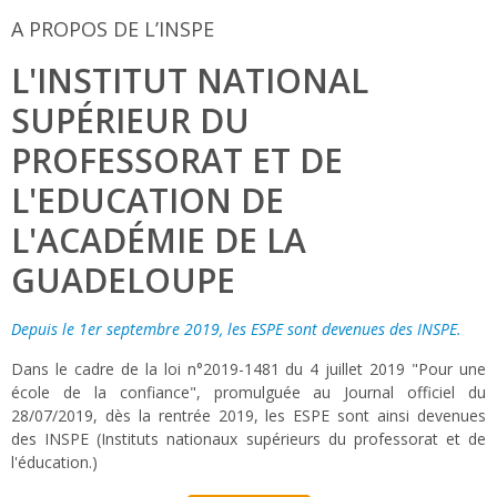
A PROPOS DE L’INSPE
L'INSTITUT NATIONAL
SUPÉRIEUR DU
PROFESSORAT ET DE
L'EDUCATION DE
L'ACADÉMIE DE LA
GUADELOUPE
Depuis le 1er septembre 2019, les ESPE sont devenues des INSPE.
Dans le cadre de la loi n°2019-1481 du 4 juillet 2019 "Pour une
école de la confiance", promulguée au Journal officiel du
28/07/2019, dès la rentrée 2019, les ESPE sont ainsi devenues
des INSPE (Instituts nationaux supérieurs du professorat et de
l'éducation.)