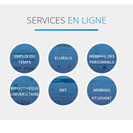
SERVICES
EN LIGNE
EMPLOI DU
WEBMAIL DES
ECURSUS
TEMPS
PERSONNELS
BIBLIOTHEQUE
ENT
WEBMAIL
UNIVERSITAIRE
ETUDIANT