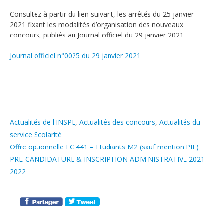
Consultez à partir du lien suivant, les arrêtés du 25 janvier
2021 fixant les modalités d’organisation des nouveaux
concours, publiés au Journal officiel du 29 janvier 2021.
Journal officiel n°0025 du 29 janvier 2021
Catégories
Actualités de l'INSPE
,
Actualités des concours
,
Actualités du
service Scolarité
Offre optionnelle EC 441 – Etudiants M2 (sauf mention PIF)
PRE-CANDIDATURE & INSCRIPTION ADMINISTRATIVE 2021-
2022