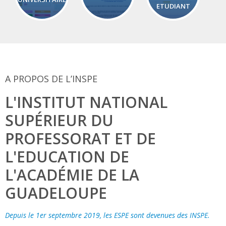
ETUDIANT
A PROPOS DE L’INSPE
L'INSTITUT NATIONAL
SUPÉRIEUR DU
PROFESSORAT ET DE
L'EDUCATION DE
L'ACADÉMIE DE LA
GUADELOUPE
Depuis le 1er septembre 2019, les ESPE sont devenues des INSPE.