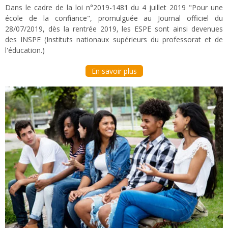
Dans le cadre de la loi n°2019-1481 du 4 juillet 2019 "Pour une
école de la confiance", promulguée au Journal officiel du
28/07/2019, dès la rentrée 2019, les ESPE sont ainsi devenues
des INSPE (Instituts nationaux supérieurs du professorat et de
l'éducation.)
En savoir plus