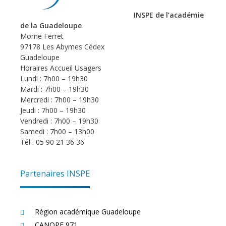
INSPE de l’académie
de la Guadeloupe
Morne Ferret
97178 Les Abymes Cédex
Guadeloupe
Horaires Accueil Usagers
Lundi : 7h00 – 19h30
Mardi : 7h00 – 19h30
Mercredi : 7h00 – 19h30
Jeudi : 7h00 – 19h30
Vendredi : 7h00 – 19h30
Samedi : 7h00 – 13h00
Tél : 05 90 21 36 36
Partenaires INSPE
Région académique Guadeloupe
CANOPE 971