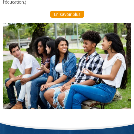
l'éducation.)
En savoir plus