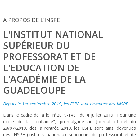
A PROPOS DE L’INSPE
L'INSTITUT NATIONAL
SUPÉRIEUR DU
PROFESSORAT ET DE
L'EDUCATION DE
L'ACADÉMIE DE LA
GUADELOUPE
Depuis le 1er septembre 2019, les ESPE sont devenues des INSPE.
Dans le cadre de la loi n°2019-1481 du 4 juillet 2019 "Pour une
école de la confiance", promulguée au Journal officiel du
28/07/2019, dès la rentrée 2019, les ESPE sont ainsi devenues
des INSPE (Instituts nationaux supérieurs du professorat et de