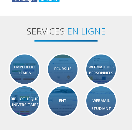
SERVICES
EN LIGNE
EMPLOI DU
WEBMAIL DES
ECURSUS
TEMPS
PERSONNELS
BIBLIOTHEQUE
ENT
WEBMAIL
UNIVERSITAIRE
ETUDIANT