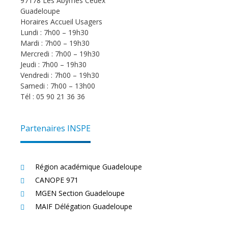
97178 Les Abymes Cédex
Guadeloupe
Horaires Accueil Usagers
Lundi : 7h00 – 19h30
Mardi : 7h00 – 19h30
Mercredi : 7h00 – 19h30
Jeudi : 7h00 – 19h30
Vendredi : 7h00 – 19h30
Samedi : 7h00 – 13h00
Tél : 05 90 21 36 36
Partenaires INSPE
Région académique Guadeloupe
CANOPE 971
MGEN Section Guadeloupe
MAIF Délégation Guadeloupe