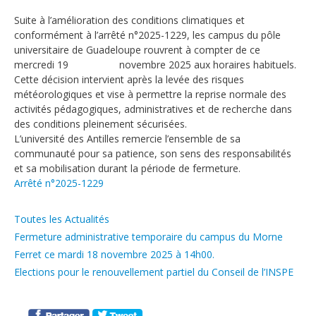
Suite à l’amélioration des conditions climatiques et
conformément à l’arrêté n°2025-1229, les campus du pôle
universitaire de Guadeloupe rouvrent à compter de
ce
mercredi
19 novembre 2025
aux horaires habituels.
Cette décision intervient après la levée des risques
météorologiques et vise à permettre la reprise normale des
activités pédagogiques, administratives et de recherche dans
des conditions pleinement sécurisées.
L’université des Antilles remercie l’ensemble de sa
communauté pour sa patience, son sens des responsabilités
et sa mobilisation durant la période de fermeture.
Arrêté n°2025-1229
Catégories
Toutes les Actualités
Fermeture administrative temporaire du campus du Morne
Ferret ce mardi 18 novembre 2025 à 14h00.
Elections pour le renouvellement partiel du Conseil de l’INSPE