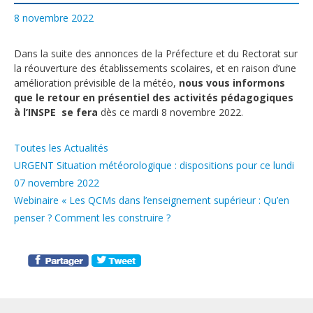
8 novembre 2022
Dans la suite des annonces de la Préfecture et du Rectorat sur
la réouverture des établissements scolaires, et en raison d’une
amélioration prévisible de la météo,
nous vous informons
que le retour en présentiel des activités pédagogiques
à l’INSPE se fera
dès ce mardi 8 novembre 2022.
Catégories
Toutes les Actualités
URGENT Situation météorologique : dispositions pour ce lundi
07 novembre 2022
Webinaire « Les QCMs dans l’enseignement supérieur : Qu’en
penser ? Comment les construire ?