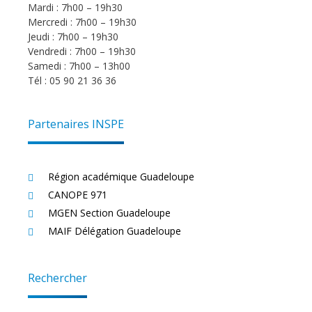
Mardi : 7h00 – 19h30
Mercredi : 7h00 – 19h30
Jeudi : 7h00 – 19h30
Vendredi : 7h00 – 19h30
Samedi : 7h00 – 13h00
Tél : 05 90 21 36 36
Partenaires INSPE
Région académique Guadeloupe
CANOPE 971
MGEN Section Guadeloupe
MAIF Délégation Guadeloupe
Rechercher