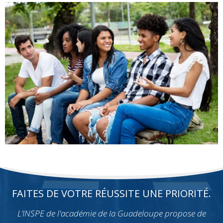
FAITES DE VOTRE RÉUSSITE UNE PRIORITÉ.
L’INSPE de l'académie de la Guadeloupe propose de