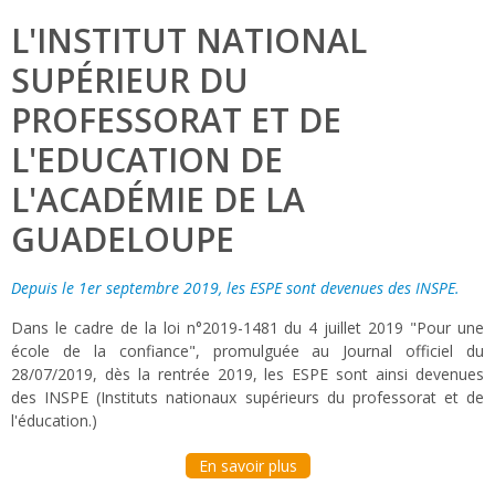
L'INSTITUT NATIONAL
SUPÉRIEUR DU
PROFESSORAT ET DE
L'EDUCATION DE
L'ACADÉMIE DE LA
GUADELOUPE
Depuis le 1er septembre 2019, les ESPE sont devenues des INSPE.
Dans le cadre de la loi n°2019-1481 du 4 juillet 2019 "Pour une
école de la confiance", promulguée au Journal officiel du
28/07/2019, dès la rentrée 2019, les ESPE sont ainsi devenues
des INSPE (Instituts nationaux supérieurs du professorat et de
l'éducation.)
En savoir plus