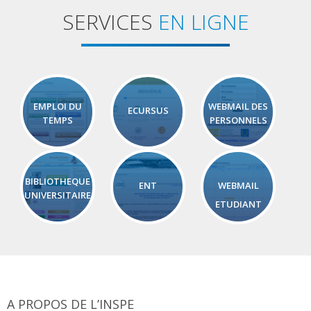
SERVICES
EN LIGNE
EMPLOI DU
WEBMAIL DES
ECURSUS
TEMPS
PERSONNELS
BIBLIOTHEQUE
ENT
WEBMAIL
UNIVERSITAIRE
ETUDIANT
A PROPOS DE L’INSPE