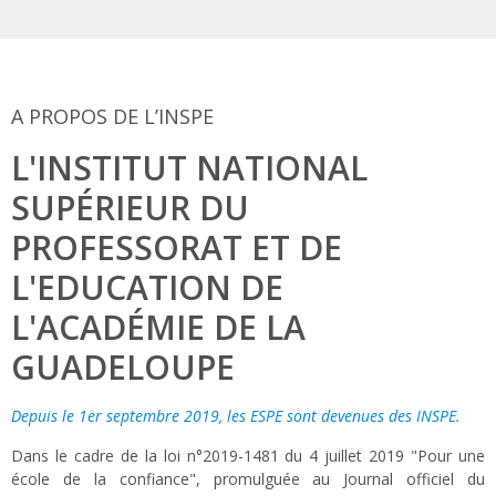
A PROPOS DE L’INSPE
L'INSTITUT NATIONAL
SUPÉRIEUR DU
PROFESSORAT ET DE
L'EDUCATION DE
L'ACADÉMIE DE LA
GUADELOUPE
Depuis le 1er septembre 2019, les ESPE sont devenues des INSPE.
Dans le cadre de la loi n°2019-1481 du 4 juillet 2019 "Pour une
école de la confiance", promulguée au Journal officiel du