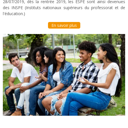
28/07/2019, dès la rentrée 2019, les ESPE sont ainsi devenues
des INSPE (Instituts nationaux supérieurs du professorat et de
l'éducation.)
En savoir plus