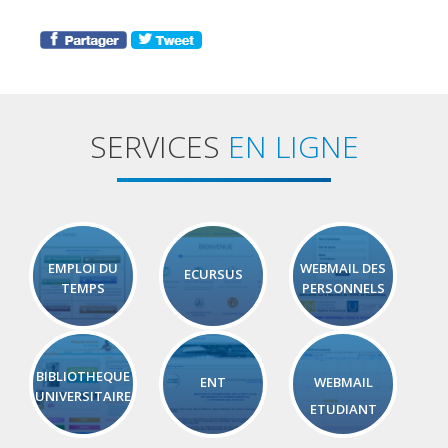
SERVICES
EN LIGNE
EMPLOI DU
WEBMAIL DES
ECURSUS
TEMPS
PERSONNELS
BIBLIOTHEQUE
ENT
WEBMAIL
UNIVERSITAIRE
ETUDIANT