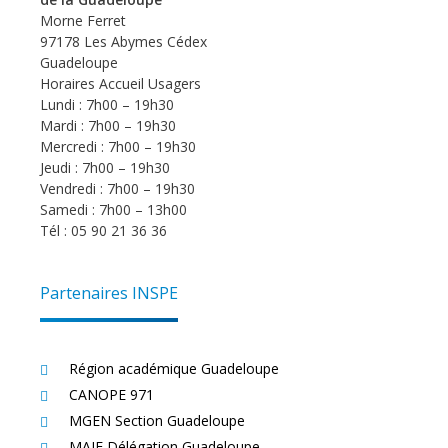
Morne Ferret
97178 Les Abymes Cédex
Guadeloupe
Horaires Accueil Usagers
Lundi : 7h00 – 19h30
Mardi : 7h00 – 19h30
Mercredi : 7h00 – 19h30
Jeudi : 7h00 – 19h30
Vendredi : 7h00 – 19h30
Samedi : 7h00 – 13h00
Tél : 05 90 21 36 36
Partenaires INSPE
Région académique Guadeloupe
CANOPE 971
MGEN Section Guadeloupe
MAIF Délégation Guadeloupe