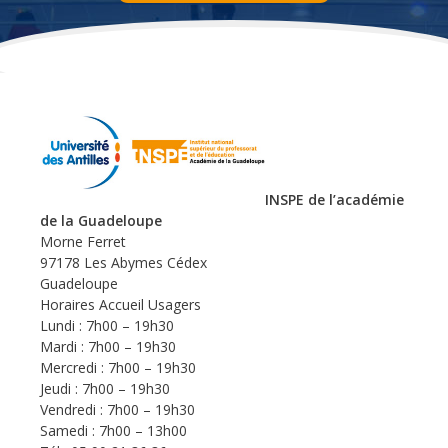
INSPE de l’académie
de la Guadeloupe
Morne Ferret
97178 Les Abymes Cédex
Guadeloupe
Horaires Accueil Usagers
Lundi : 7h00 – 19h30
Mardi : 7h00 – 19h30
Mercredi : 7h00 – 19h30
Jeudi : 7h00 – 19h30
Vendredi : 7h00 – 19h30
Samedi : 7h00 – 13h00