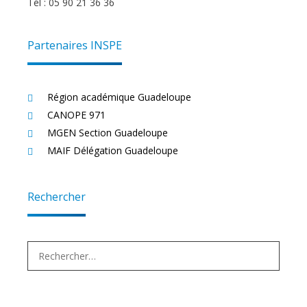
Tél : 05 90 21 36 36
Partenaires INSPE
Région académique Guadeloupe
CANOPE 971
MGEN Section Guadeloupe
MAIF Délégation Guadeloupe
Rechercher
Rechercher :