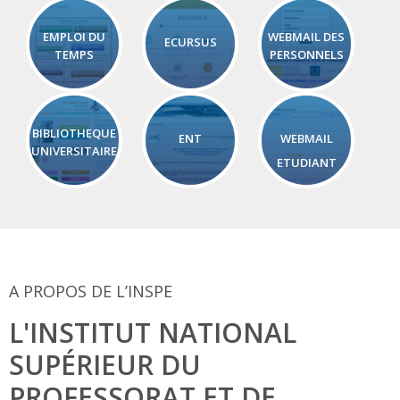
EMPLOI DU
WEBMAIL DES
ECURSUS
TEMPS
PERSONNELS
BIBLIOTHEQUE
ENT
WEBMAIL
UNIVERSITAIRE
ETUDIANT
A PROPOS DE L’INSPE
L'INSTITUT NATIONAL
SUPÉRIEUR DU
PROFESSORAT ET DE