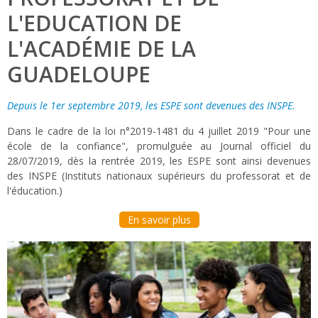
L'EDUCATION DE
L'ACADÉMIE DE LA
GUADELOUPE
Depuis le 1er septembre 2019, les ESPE sont devenues des INSPE.
Dans le cadre de la loi n°2019-1481 du 4 juillet 2019 "Pour une
école de la confiance", promulguée au Journal officiel du
28/07/2019, dès la rentrée 2019, les ESPE sont ainsi devenues
des INSPE (Instituts nationaux supérieurs du professorat et de
l'éducation.)
En savoir plus