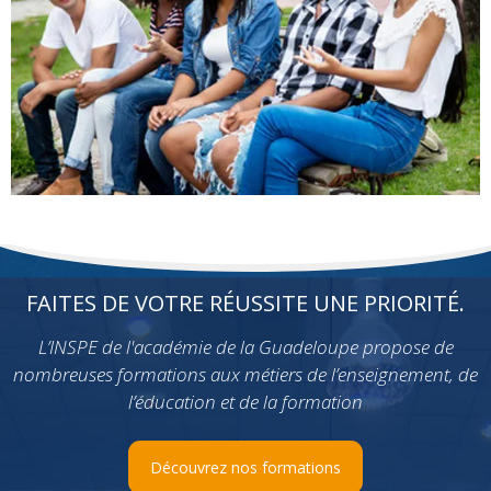
FAITES DE VOTRE RÉUSSITE UNE PRIORITÉ.
L’INSPE de l'académie de la Guadeloupe propose de
nombreuses formations aux métiers de l’enseignement, de
l’éducation et de la formation
Découvrez nos formations