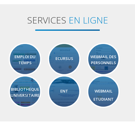
SERVICES
EN LIGNE
EMPLOI DU
WEBMAIL DES
ECURSUS
TEMPS
PERSONNELS
BIBLIOTHEQUE
ENT
WEBMAIL
UNIVERSITAIRE
ETUDIANT