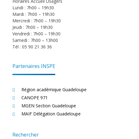
Horaires Accueil Usagers
Lundi : 7h00 – 19h30
Mardi : 7h00 – 19h30
Mercredi : 7h00 – 19h30
Jeudi : 7h00 – 19h30
Vendredi : 7h00 – 19h30
Samedi : 7h00 – 13h00
Tél : 05 90 21 36 36
Partenaires INSPE
Région académique Guadeloupe
CANOPE 971
MGEN Section Guadeloupe
MAIF Délégation Guadeloupe
Rechercher