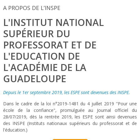
A PROPOS DE L’INSPE
L'INSTITUT NATIONAL
SUPÉRIEUR DU
PROFESSORAT ET DE
L'EDUCATION DE
L'ACADÉMIE DE LA
GUADELOUPE
Depuis le 1er septembre 2019, les ESPE sont devenues des INSPE.
Dans le cadre de la loi n°2019-1481 du 4 juillet 2019 "Pour une
école de la confiance", promulguée au Journal officiel du
28/07/2019, dès la rentrée 2019, les ESPE sont ainsi devenues
des INSPE (Instituts nationaux supérieurs du professorat et de
l'éducation.)