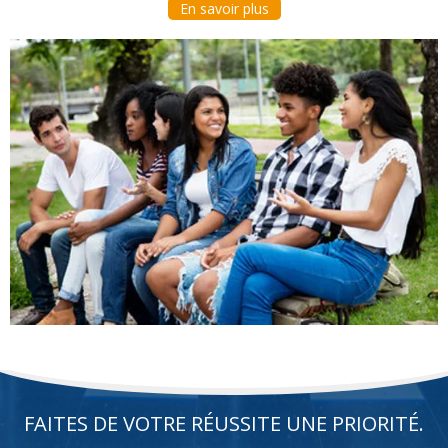
En savoir plus
FAITES DE VOTRE RÉUSSITE UNE PRIORITÉ.